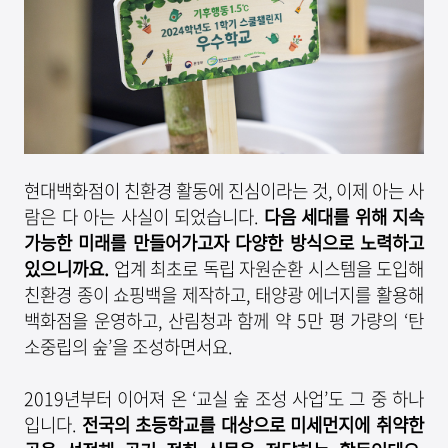
현대백화점이 친환경 활동에 진심이라는 것, 이제 아는 사
람은 다 아는 사실이 되었습니다.
다음 세대를 위해 지속
가능한 미래를 만들어가고자 다양한 방식으로 노력하고
있으니까요
.
업계 최초로 독립 자원순환 시스템을 도입해
친환경 종이 쇼핑백을 제작하고, 태양광 에너지를 활용해
백화점을 운영하고, 산림청과 함께 약 5만 평 가량의 ‘탄
소중립의 숲’을 조성하면서요.
2019년부터 이어져 온 ‘교실 숲 조성 사업’도 그 중 하나
입니다.
전국의 초등학교를 대상으로 미세먼지에 취약한