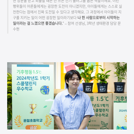
면 창문을 닫고 외출할 때는 안 쓰는 전기 플러그를 뽑는 역할이에요. 이런
행위들이 어른들에게는 굉장한 도전이 아니겠지만, 아이들에게는 스스로 실
천한다는 점에서 진짜 도전일 수 있다고 생각해요. 그 과정에서 아이들이 지
구를 지키는 일이 어떤 굉장한 일이라기보다
나 한 사람으로부터 시작하는
일이라는 걸 느꼈으면 좋겠습니다.
” – 참여 선생님, 3학년 생태환경 담당 문
수현