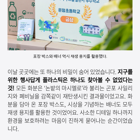
포장 박스와 배너 역시 재생 용지를 활용했다.
이날 곳곳에는 또 하나의 비밀이 숨어 있었습니다.
지구를
위한 행사답게 플라스틱은 하나도 찾아볼 수 없었다는
것
!
모든 화분은 ‘논밭의 마시멜로’라 불리는 곤포 사일리
지와 폐비닐을 감쪽같이 재탄생시킨 결과물이었고요. 화
분을 담아 온 포장 박스도, 시상을 기념하는 배너도 모두
재생 용지를 활용한 것이었어요. 사소한 디테일 하나까지
환경을 보호하려는 마음이 진하게 묻어나는 순간이었습
니다.