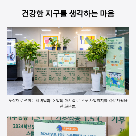
건강한 지구를 생각하는 마음
포장재로 쓰이는 폐비닐과 ‘논밭의 마시멜로’ 곤포 사일리지를 각각 재활용
한 화분들.