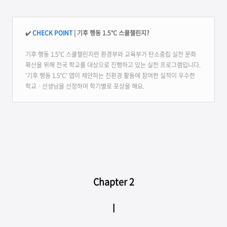
✔️
CHECK POINT
| 기후 행동 1.5℃ 스쿨챌린지?
기후 행동 1.5℃ 스쿨챌린지란 환경부와 교육부가 탄소중립 실천 문화
확산을 위해 전국 학교를 대상으로 진행하고 있는 실천 프로그램입니다.
'기후 행동 1.5℃' 앱이 제안하는 친환경 활동에 참여한 실적이 우수한
학교ㆍ선생님을 선정하여 학기별로 포상을 해요.
Chapter 2
ㅣ