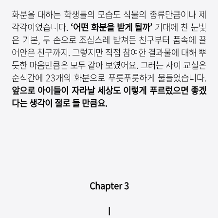
화분을 대하는 학생들의 모습도 식물의 종류만큼이나 제
각각이었습니다.
‘
어떤 화분을 받게 될까
’
기대에 찬 눈빛
은 기본, 두 손으로 조심스레 받쳐든 친구부터 품속에 끌
어안은 친구까지. 그렇지만 직접 참여한 결과물에 대해 뿌
듯한 마음만큼은 모두 같아 보였어요. 그러는 사이 교실은
순식간에 23개의 화분으로 푸릇푸릇하게 물들었습니다.
앞으로 아이들이 자라날 세상도 이렇게 푸르렀으면 좋겠
다는 생각이 절로 들 만큼요
.
Chapter 3
ㅣ