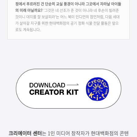
정에서 푸르러진 건 단순히 교실 풍경이 아니라 그곳에서 자라날 아이들
의 미래 아닐까요?
‘그것은 네 선조가 준 것이 아니라 네 후손이 빌려준
것이니 대지를 잘 보살피라’는 어느 북미 인디언의 잠언처럼, 다음 세대
가 살아갈 지구를 위한 현대백화점의 공기 정화 식물 전달 활동은 앞으
로도 계속됩니다.
크리에이터
센터
는
1
인 미디어 창작자가 현대백화점의 콘텐