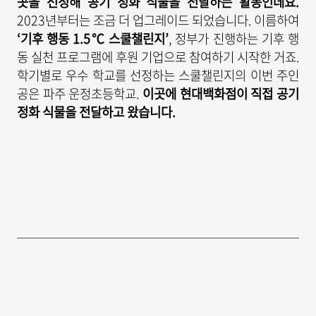
곳을 선정해 공기 정화 식물을 전달하는 활동인데요
.
2023년부터는 조금 더 업그레이드 되었습니다. 이름하여
‘
기후 행동
1.5℃
스쿨챌린지
’
, 정부가 진행하는 기후 행
동 실천 프로그램에 후원 기업으로 참여하기 시작한 거죠.
학기별로 우수 학교를 선정하는 스쿨챌린지의 이번 주인
공은 파주 운정초등학교.
이곳에 현대백화점이 직접 공기
정화 식물을 전달하고 왔습니다
.