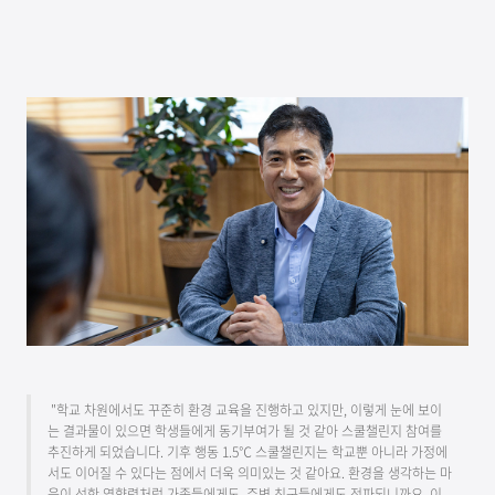
"학교 차원에서도 꾸준히 환경 교육을 진행하고 있지만, 이렇게 눈에 보이
는 결과물이 있으면 학생들에게 동기부여가 될 것 같아 스쿨챌린지 참여를
추진하게 되었습니다. 기후 행동 1.5℃ 스쿨챌린지는 학교뿐 아니라 가정에
서도 이어질 수 있다는 점에서 더욱 의미있는 것 같아요. 환경을 생각하는 마
음이 선한 영향력처럼 가족들에게도, 주변 친구들에게도 전파되니까요. 이