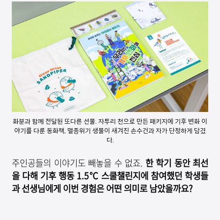
화분과 함께 전달된 또다른 선물. 자투리 천으로 만든 패키지에 기후 변화 이
야기를 다룬 동화책, 멸종위기 생물이 새겨진 손수건과 자가 단정하게 담겼
다.
주인공들의 이야기도 빼놓을 수 없죠.
한 학기 동안 최선
을 다해 기후 행동
1.5℃
스쿨챌린지에 참여했던 학생들
과 선생님에게 이번 경험은 어떤 의미로 남았을까요
?