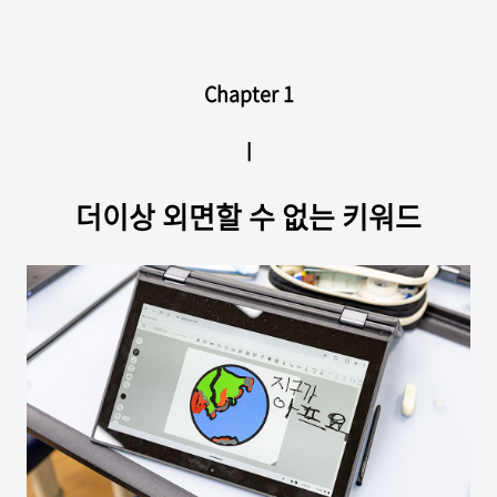
Chapter 1
ㅣ
더이상 외면할 수 없는 키워드