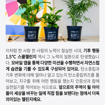
이처럼 한 사람 한 사람의 노력이 절실한 시대,
기후 행동
1.5℃
스쿨챌린지
역시 그 노력의 일환으로 탄생했습니
다.
모바일 앱을 통해 다양한 미션을 수행하면서 자연스럽
게 습관을 기를 수 있도록 구성되어 있어요
.
탄소중립과
기후 변화에 대해 얼마나 알고 있는지 탄소중립퀴즈를 풀
어보고, 지구를 위해 어떤 행동을 했는지 인증샷과 함께
실천일기를 적어보는 식으로요.
앞으로의 주역이 될 아이
들이 세상을 바꾸는 일에 직접 힘을 보탠다는 점에서 더욱
의미있는 챌린지예요
.