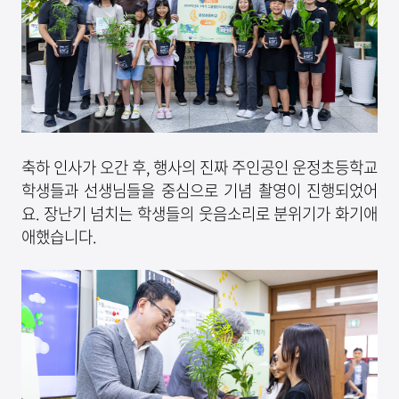
축하 인사가 오간 후, 행사의 진짜 주인공인 운정초등학교
학생들과 선생님들을 중심으로 기념 촬영이 진행되었어
요. 장난기 넘치는 학생들의 웃음소리로 분위기가 화기애
애했습니다.