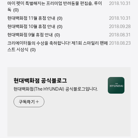
마이 펫이 특별해지는 프리미엄 반려동물 편집숍, 루이
2018.10.31
독
(0)
현대백화점 11월 휴점 안내
2018.10.31
(0)
현대백화점 10월 휴점 안내
2018.09.28
(0)
현대백화점 9월 휴점 안내
2018.08.31
(0)
크리에이터들의 수상을 축하합니다! 제1회 스마일리 팬페
2018.08.23
스트 시상식
(0)
현대백화점 공식블로그
현대백화점(The HYUNDAI) 공식블로그입니다.
구독하기