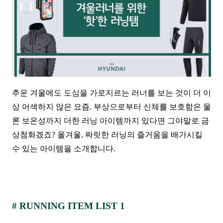
추운 겨울에도 도심을 가로지르는 러너를 보는 것이 더 이
상 어색하지 않은 요즘. 부상으로부터 신체를 보호함은 물
론 보온성까지 더한 러닝 아이템까지 있다면 그야말로 금
상첨화겠죠? 올겨울, 짜릿한 러닝의 즐거움을 배가시킬
수 있는 아이템을 소개합니다.
# RUNNING ITEM
LIST 1