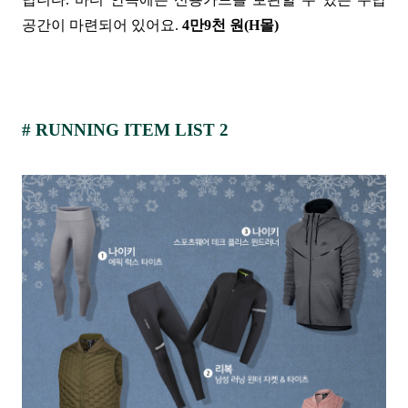
공간이 마련되어 있어요.
4만9천 원(H몰)
#
RUNNING ITEM
LIST 2