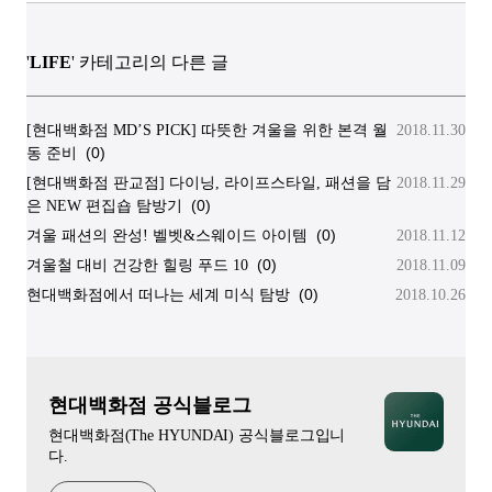
'
LIFE
' 카테고리의 다른 글
[현대백화점 MD’S PICK] 따뜻한 겨울을 위한 본격 월
2018.11.30
(0)
동 준비
[현대백화점 판교점] 다이닝, 라이프스타일, 패션을 담
2018.11.29
(0)
은 NEW 편집숍 탐방기
(0)
겨울 패션의 완성! 벨벳&스웨이드 아이템
2018.11.12
(0)
겨울철 대비 건강한 힐링 푸드 10
2018.11.09
(0)
현대백화점에서 떠나는 세계 미식 탐방
2018.10.26
현대백화점 공식블로그
현대백화점(The HYUNDAI) 공식블로그입니
다.