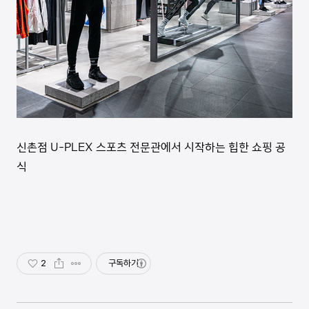
신촌점 U-PLEX 스포츠 전문관에서 시작하는 힙한 쇼핑 공
식
2
구독하기