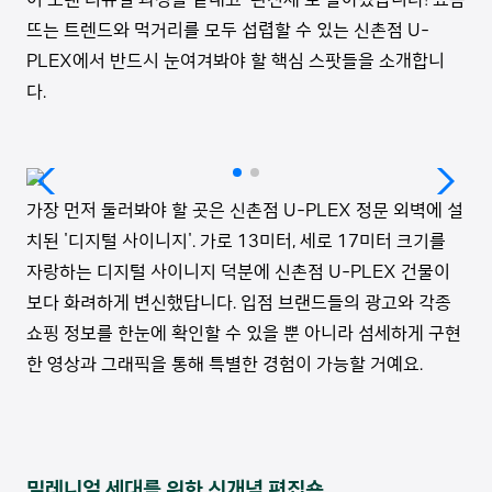
뜨는 트렌드와 먹거리를 모두 섭렵할 수 있는 신촌점 U-
PLEX에서 반드시 눈여겨봐야 할 핵심 스팟들을 소개합니
다.
가장 먼저 둘러봐야 할 곳은 신촌점 U-PLEX 정문 외벽에 설
치된 '디지털 사이니지'. 가로 13미터, 세로 17미터 크기를
자랑하는 디지털 사이니지 덕분에 신촌점 U-PLEX 건물이
보다 화려하게 변신했답니다. 입점 브랜드들의 광고와 각종
쇼핑 정보를 한눈에 확인할 수 있을 뿐 아니라 섬세하게 구현
한 영상과 그래픽을 통해 특별한 경험이 가능할 거예요.
밀레니얼 세대를 위한 신개념 편집숍