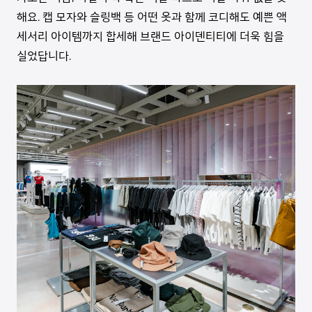
해요. 캡 모자와 슬링백 등 어떤 옷과 함께 코디해도 예쁜 액
세서리 아이템까지 합세해 브랜드 아이덴티티에 더욱 힘을
실었답니다.