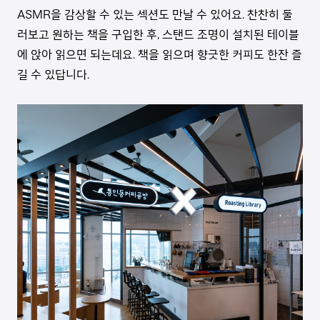
ASMR을 감상할 수 있는 섹션도 만날 수 있어요. 찬찬히 둘
러보고 원하는 책을 구입한 후, 스탠드 조명이 설치된 테이블
에 앉아 읽으면 되는데요. 책을 읽으며 향긋한 커피도 한잔 즐
길 수 있답니다.