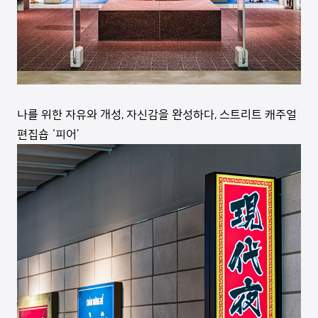
나를 위한 자유와 개성, 자신감을 완성하다, 스트리트 캐주얼
편집숍 ‘피어’