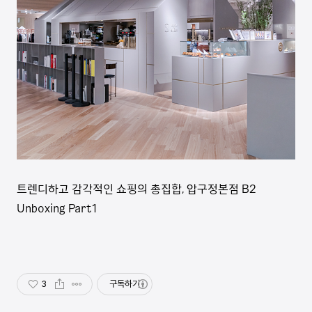
트렌디하고 감각적인 쇼핑의 총집합, 압구정본점 B2
Unboxing Part1
3
구독하기