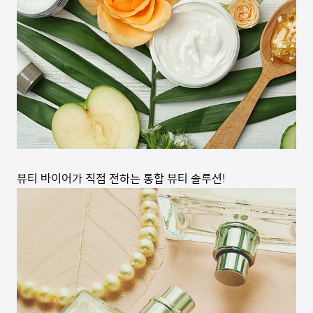
뷰티 바이어가 직접 전하는 통합 뷰티 솔루션!