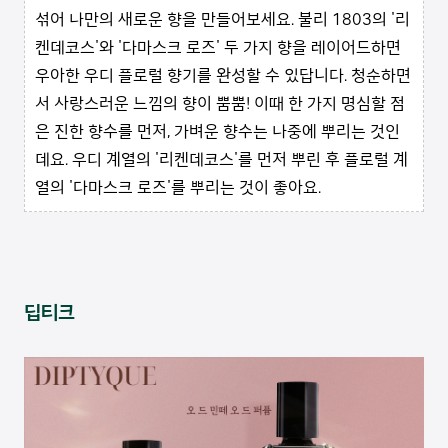
섞어 나만의 새로운 향을 만들어보세요. 불리 1803의 '리
켄데코스'와 '다마스크 로즈' 두 가지 향을 레이어드하면
우아한 우디 플로럴 향기를 완성할 수 있답니다. 청순하면
서 사랑스러운 느낌의 향이 뿜뿜! 이때 한 가지 명심할 점
은 진한 향수를 먼저, 가벼운 향수는 나중에 뿌리는 것인
데요. 우디 계열의 '리켄데코스'를 먼저 뿌린 후 플로럴 계
열의 '다마스크 로즈'를 뿌리는 것이 좋아요.
딥티크