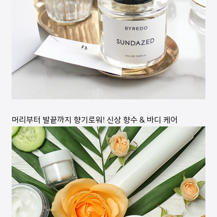
머리부터 발끝까지 향기로워! 신상 향수 & 바디 케어