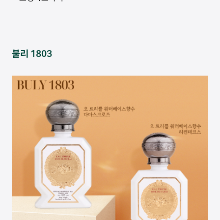
불리 1803