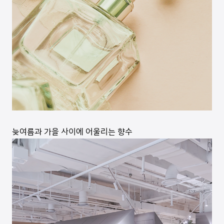
늦여름과 가을 사이에 어울리는 향수