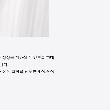
 정성을 전하실 수 있도록 현대
니다.
 선생의 철학을 전수받아 장과 장