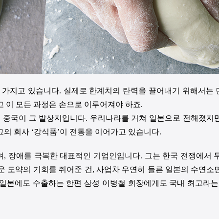
뜻을 가지고 있습니다. 실제로 한계치의 탄력을 끌어내기 위해서는
 이 모든 과정은 손으로 이루어져야 하죠.
 중국이 그 발상지입니다. 우리나라를 거쳐 일본으로 전해졌지만
의 회사 ‘강식품’이 전통을 이어가고 있습니다.
, 장애를 극복한 대표적인 기업인입니다. 그는 한국 전쟁에서 두
 도약의 기회를 쥐어준 건, 사업차 우연히 들른 일본의 수연소
일본에도 수출하는 한편 삼성 이병철 회장에게도 국내 최고라는 