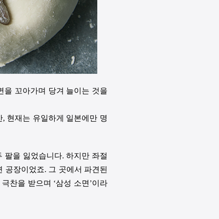
 면을 꼬아가며 당겨 늘이는 것을
, 현재는 유일하게 일본에만 명
 팔을 잃었습니다. 하지만 좌절
면 공장이었죠. 그 곳에서 파견된
극찬을 받으며 ‘삼성 소면’이라