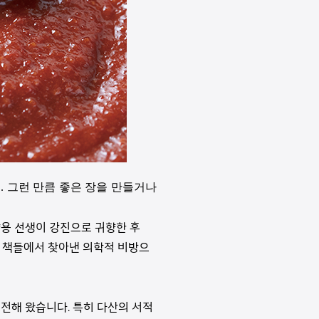
. 그런 만큼 좋은 장을 만들거나
약용 선생이 강진으로 귀향한 후
술 책들에서 찾아낸 의학적 비방으
전해 왔습니다. 특히 다산의 서적