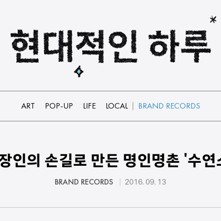
ART
POP-UP
LIFE
LOCAL
BRAND RECORDS
] 장인의 손길로 만든 명인명촌 '수연소
BRAND RECORDS
2016. 09. 13