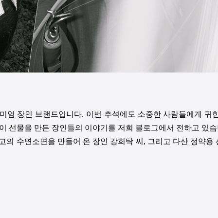
미엄 장인 브랜드입니다. 이번 추석에도 소중한 사람들에게 귀한
 이 선물을 만든 장인들의 이야기를 저희 블로그에서 전하고 있습
최고의 수연소면을 만들어 온 장인 강희탁 씨, 그리고 다산 정약용