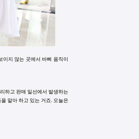
일 보이지 않는 곳에서 바삐 움직이
 관리하고 판매 일선에서 발생하는
을 맡아 하고 있는 거죠. 오늘은