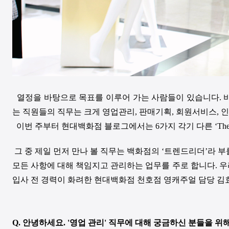
열정을 바탕으로 목표를 이루어 가는 사람들이 있습니다. 바로 
는 직원들의 직무는 크게 영업관리, 판매기획, 회원서비스, 인
이번 주부터 현대백화점 블로그에서는 6가지 각기 다른 ‘The 
그 중 제일 먼저 만나 볼 직무는 백화점의 ‘트렌드리더’라 부
모든 사항에 대해 책임지고 관리하는 업무를 주로 합니다. 우
입사 전 경력이 화려한 현대백화점 천호점 영캐주얼 담당 김
Q.
안녕하세요
. '
영업 관리
'
직무에 대해 궁금하신 분들을 위