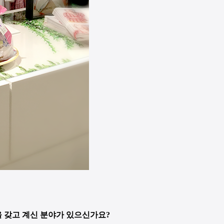
 갖고 계신 분야가 있으신가요?