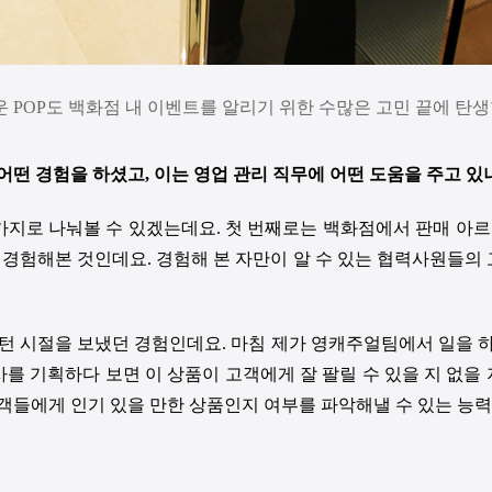
운 POP도 백화점 내 이벤트를 알리기 위한 수많은 고민 끝에 탄
어떤 경험을 하셨고
,
이는 영업 관리 직무에 어떤 도움을 주고 있
 가지로 나눠볼 수 있겠는데요
.
첫 번째로는 백화점에서 판매 아
 경험해본 것인데요
.
경험해 본 자만이 알 수 있는 협력사원들의
인턴 시절을 보냈던 경험인데요
.
마침 제가 영캐주얼팀에서 일을 
를 기획하다 보면 이 상품이 고객에게 잘 팔릴 수 있을 지 없을
객들에게 인기 있을 만한 상품인지 여부를 파악해낼 수 있는 능