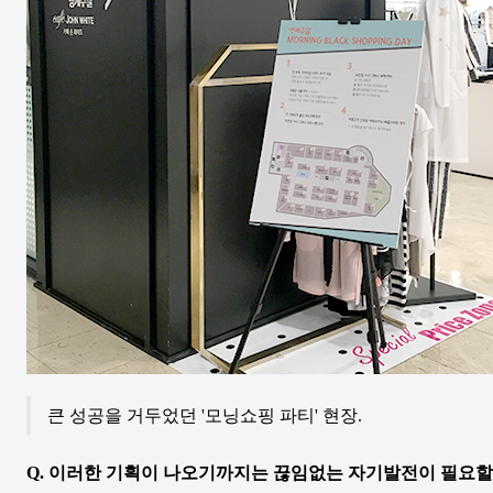
큰 성공을 거두었던 '모닝쇼핑 파티' 현장.
Q.
이러한 기획이 나오기까지는 끊임없는 자기발전이 필요할 