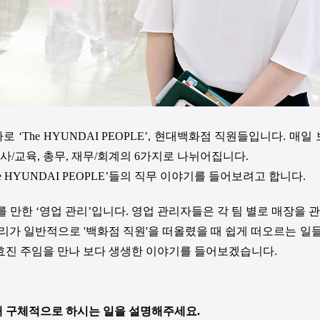
‘The HYUNDAI PEOPLE’, 현대백화점 직원들입니다. 매
사/교육, 총무, 재무/회계의 6가지로 나뉘어집니다.
HYUNDAI PEOPLE’들의 직무 이야기를 들어보려고 합니다.
를 만한 ‘영업 관리’입니다. 영업 관리자들은 각 팀 별로 매장을
리가 일반적으로 '백화점 직원'을 떠올렸을 때 쉽게 떠오르는 일들
효진 주임을 만나 보다 생생한 이야기를 들어보겠습니다.
해 구체적으로 하시는 일을 설명해주세요
.