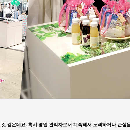
것 같은데요. 혹시
영업 관리자로서 계속해서 노력하거나 관심을