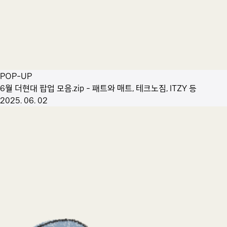
POP-UP
6월 더현대 팝업 모음.zip - 패트와 매트, 테크노짐, ITZY 등
2025. 06. 02