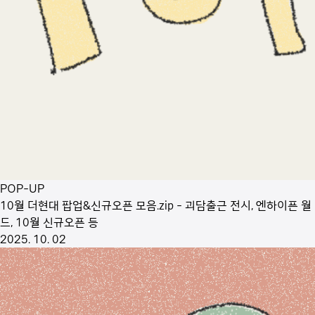
POP-UP
10월 더현대 팝업&신규오픈 모음.zip - 괴담출근 전시, 엔하이픈 월
드, 10월 신규오픈 등
2025. 10. 02