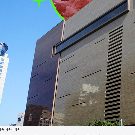
POP-UP