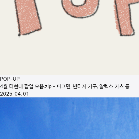
POP-UP
4월 더현대 팝업 모음.zip - 피크민, 빈티지 가구, 알렉스 카츠 등
2025. 04. 01