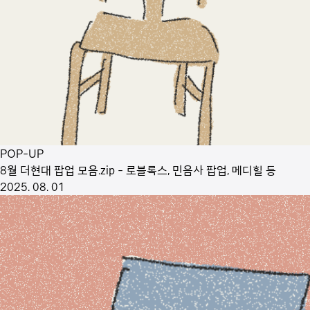
POP-UP
8월 더현대 팝업 모음.zip - 로블록스, 민음사 팝업, 메디힐 등
2025. 08. 01