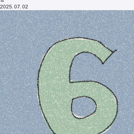
2025. 07. 02