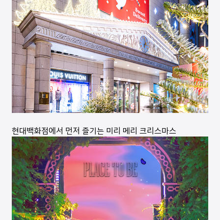
현대백화점에서 먼저 즐기는 미리 메리 크리스마스