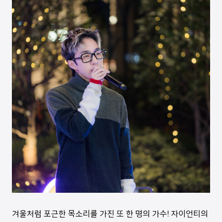
겨울처럼 포근한 목소리를 가진 또 한 명의 가수! 자이언티의