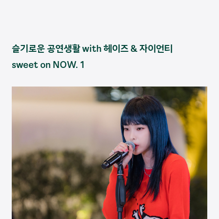
슬기로운 공연생활 with 헤이즈 & 자이언티
sweet on NOW. 1