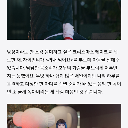
당장이라도 한 조각 음미하고 싶은 크리스마스 케이크를 뒤
로한 채, 자이언티가 <꺼내 먹어요>를 부르며 마음을 달래주
었습니다. 담담한 목소리가 모두의 가슴을 부드럽게 어루만
지는 듯했어요. 무엇 하나 쉽지 않은 매일이지만 나의 하루를
응원하고 다정한 한 마디를 건넬 준비가 돼 있는 음악 한 곡이
면 또 금세 녹아버리는 게 사람 마음인 것 같습니다.