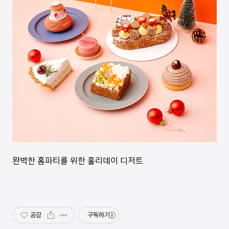
완벽한 홈파티를 위한 홀리데이 디저트
공감
구독하기