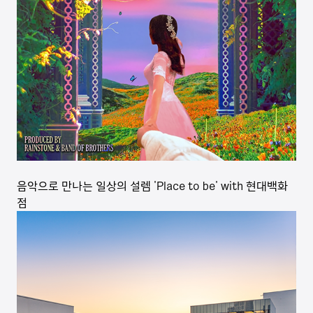
음악으로 만나는 일상의 설렘 'Place to be' with 현대백화
점