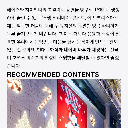
헤이즈와 자이언티의 고퀄리티 공연을 방구석 1열에서 생생
하게 즐길 수 있는 ‘스윗 딜리버리’ 콘서트, 이번 크리스마스
에는 익숙한 캐롤에 더해 두 뮤지션의 특별한 명곡 파티까지
두루 즐겨보시기 바랍니다. 그 어느 때보다 응원과 사랑이 필
요한 우리에게 음악만큼 마음을 쉽게 움직이게 만드는 일도
없는 것 같아요. 현대백화점과 네이버 나우가 재생하는 선율
이 모쪼록 여러분의 일상에 스윗함을 배달할 수 있다면 좋겠
습니다.
RECOMMENDED CONTENTS