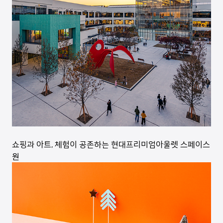
쇼핑과 아트, 체험이 공존하는 현대프리미엄아울렛 스페이스
원