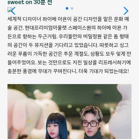
sweet on 30분 전
세계적 디자이너 하이메 아욘이 공간 디자인을 맡은 문화 예
술 공간, 현대프리미엄아울렛 스페이스원의 하이메 아욘 가
든으로 향하는 두근거림. 우리들만의 비밀정원 같은 돔 형태
의 공간이 두 뮤지션을 기다리고 있었습니다. 따뜻하고 싱그
러운 푸름이 가득한 공간은 추운 계절도, 상황도 모두 잊게 만
들어주었어요. 보는 것만으로도 지친 일상을 리프레시하기에
충분한 풍경에 무대가 꾸며진다니, 더욱 기대가 되었는데요!