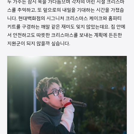
두 가수는 잠시 목을 가다듬으며 각자의 어린 시절 크리스마
스를 추억하고, 또 앞으로의 내일을 기대하는 시간을 가졌습
니다. 현대백화점의 시그니처 크리스마스 케이크와 홈파티
키트를 구경하는 깨알 같은 재미도 잊지 않았는데요. 집 안에
서 안전하고도 따뜻한 크리스마스를 보내는 계획에 든든한
지원군이 되지 않을까 싶습니다.