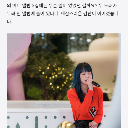
의 미니 앨범 3집에는 무슨 일이 있었던 걸까요? 두 노래가
무려 한 앨범에 들어 있다니, 새삼스러운 감탄이 이어졌습니
다.